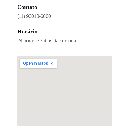
Contato
(11) 93018-6000
Horário
24 horas e 7 dias da semana