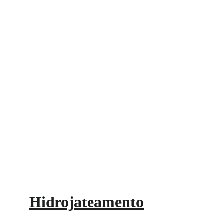
Hidrojateamento