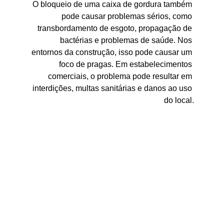
O bloqueio de uma caixa de gordura também 
pode causar problemas sérios, como 
transbordamento de esgoto, propagação de 
bactérias e problemas de saúde. Nos 
entornos da construção, isso pode causar um 
foco de pragas. Em estabelecimentos 
comerciais, o problema pode resultar em 
interdições, multas sanitárias e danos ao uso 
do local.