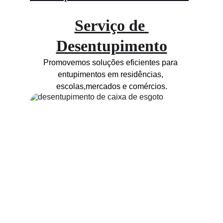
Serviço de 
Desentupimento
Promovemos soluções eficientes para 
entupimentos em residências, 
escolas,mercados e comércios.