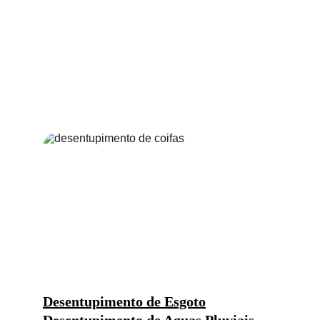
Desentupimento de Esgoto