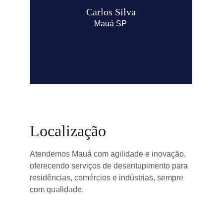
Carlos Silva
Mauá SP
Localização
Atendemos Mauá com agilidade e inovação, 
oferecendo serviços de desentupimento para 
residências, comércios e indústrias, sempre 
com qualidade.