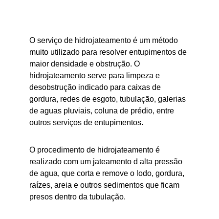
O serviço de hidrojateamento é um método 
muito utilizado para resolver entupimentos de 
maior densidade e obstrução. O 
hidrojateamento serve para limpeza e 
desobstrução indicado para caixas de 
gordura, redes de esgoto, tubulação, galerias 
de aguas pluviais, coluna de prédio, entre 
outros serviços de entupimentos.
O procedimento de hidrojateamento é 
realizado com um jateamento d alta pressão 
de agua, que corta e remove o lodo, gordura, 
raízes, areia e outros sedimentos que ficam 
presos dentro da tubulação.