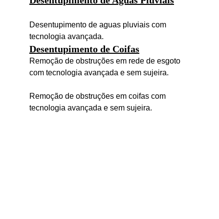
Desentupimento de Aguas Pluviais
Desentupimento de aguas pluviais com 
tecnologia avançada.
Desentupimento de Coifas
Remoção de obstruções em rede de esgoto 
com tecnologia avançada e sem sujeira.
Remoção de obstruções em coifas com 
tecnologia avançada e sem sujeira.
Desentupidora de 
Mauá - 
Responsabilidade e 
eficiência