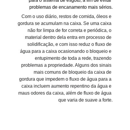
para o sistema de esgoto, a fim de evitar 
problemas de encanamento mais sérios.
Com o uso diário, restos de comida, óleos e 
gordura se acumulam na caixa. Se uma caixa 
não for limpa de for correta e periódica, o 
material dentro dela entra em processo de 
solidificação, e com isso reduz o fluxo de 
água para a caixa ocasionando o bloqueio e 
entupimento de toda a rede, trazendo 
problemas a propriedade. Alguns dos sinais 
mais comuns de bloqueio da caixa de 
gordura que impedem o fluxo de água para a 
caixa incluem aumento repentino da água e 
maus odores da caixa, além de fluxo de água 
que varia de suave a forte.