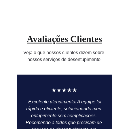
Avaliações Clientes
Veja o que nossos clientes dizem sobre 
nossos serviços de desentupimento.
★★★★★
"Excelente atendimento! A equipe foi 
rápida e eficiente, solucionando meu 
entupimento sem complicações. 
Recomendo a todos que precisam de 