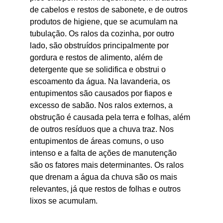
de cabelos e restos de sabonete, e de outros 
produtos de higiene, que se acumulam na 
tubulação. Os ralos da cozinha, por outro 
lado, são obstruídos principalmente por 
gordura e restos de alimento, além de 
detergente que se solidifica e obstrui o 
escoamento da água. Na lavanderia, os 
entupimentos são causados por fiapos e 
excesso de sabão. Nos ralos externos, a 
obstrução é causada pela terra e folhas, além 
de outros resíduos que a chuva traz. Nos 
entupimentos de áreas comuns, o uso 
intenso e a falta de ações de manutenção 
são os fatores mais determinantes. Os ralos 
que drenam a água da chuva são os mais 
relevantes, já que restos de folhas e outros 
lixos se acumulam.